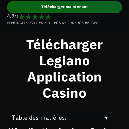
Télécharger maintenant
4.7
/
5
PLÉBISCITÉ PAR DES MILLIERS DE JOUEURS BELGES
Télécharger
Legiano
Application
Casino
Table des matières: