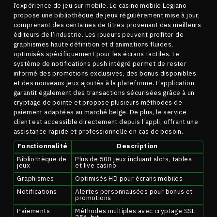
l’expérience de jeu sur mobile. Le casino mobile Legiano
propose une bibliothèque de jeux régulièrement mise à jour,
comprenant des centaines de titres provenant des meilleurs
éditeurs de l’industrie. Les joueurs peuvent profiter de
graphismes haute définition et d’animations fluides,
optimisés spécifiquement pour les écrans tactiles. Le
système de notifications push intégré permet de rester
informé des promotions exclusives, des bonus disponibles
et des nouveaux jeux ajoutés à la plateforme. L’application
garantit également des transactions sécurisées grâce à un
cryptage de pointe et propose plusieurs méthodes de
paiement adaptées au marché belge. De plus, le service
client est accessible directement depuis l’appli, offrant une
assistance rapide et professionnelle en cas de besoin.
Fonctionnalité
Description
Bibliothèque de
Plus de 500 jeux incluant slots, tables
jeux
et live casino
Graphismes
Optimisés HD pour écrans mobiles
Notifications
Alertes personnalisées pour bonus et
promotions
Paiements
Méthodes multiples avec cryptage SSL