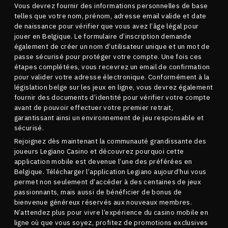
Vous devrez fournir des informations personnelles de base
telles que votre nom, prénom, adresse email valide et date
de naissance pour vérifier que vous avez l’âge légal pour
jouer en Belgique. Le formulaire d’inscription demande
également de créer un nom d’utilisateur unique et un mot de
passe sécurisé pour protéger votre compte. Une fois ces
étapes complétées, vous recevrez un email de confirmation
pour valider votre adresse électronique. Conformément à la
législation belge sur les jeux en ligne, vous devrez également
fournir des documents d’identité pour vérifier votre compte
avant de pouvoir effectuer votre premier retrait,
garantissant ainsi un environnement de jeu responsable et
sécurisé.
Rejoignez dès maintenant la communauté grandissante des
joueurs Legiano Casino et découvrez pourquoi cette
application mobile est devenue l’une des préférées en
Belgique. Télécharger l’application Legiano aujourd’hui vous
permet non seulement d’accéder à des centaines de jeux
passionnants, mais aussi de bénéficier de bonus de
bienvenue généreux réservés aux nouveaux membres.
N’attendez plus pour vivre l’expérience du casino mobile en
ligne où que vous soyez, profitez de promotions exclusives