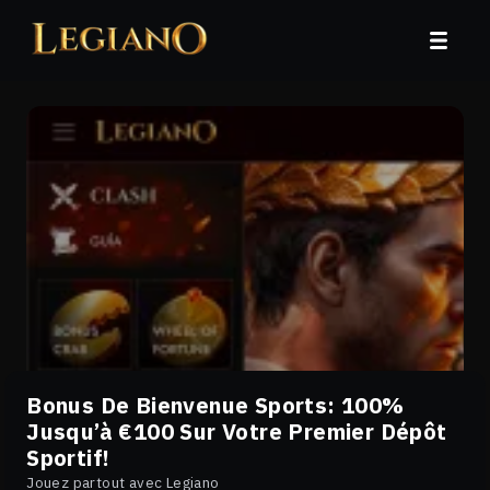
Bonus De Bienvenue Sports: 100%
Jusqu’à €100 Sur Votre Premier Dépôt
Sportif!
Jouez partout avec Legiano