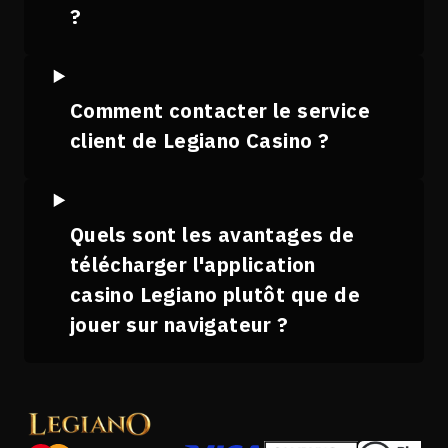
?
Comment contacter le service
client de Legiano Casino ?
Quels sont les avantages de
télécharger l'application
casino Legiano plutôt que de
jouer sur navigateur ?