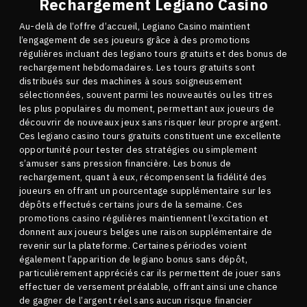
Rechargement Legiano Casino
Au-delà de l’offre d’accueil, Legiano Casino maintient
l’engagement de ses joueurs grâce à des promotions
régulières incluant des legiano tours gratuits et des bonus de
rechargement hebdomadaires. Les tours gratuits sont
distribués sur des machines à sous soigneusement
sélectionnées, souvent parmi les nouveautés ou les titres
les plus populaires du moment, permettant aux joueurs de
découvrir de nouveaux jeux sans risquer leur propre argent.
Ces legiano casino tours gratuits constituent une excellente
opportunité pour tester des stratégies ou simplement
s’amuser sans pression financière. Les bonus de
rechargement, quant à eux, récompensent la fidélité des
joueurs en offrant un pourcentage supplémentaire sur les
dépôts effectués certains jours de la semaine. Ces
promotions casino régulières maintiennent l’excitation et
donnent aux joueurs belges une raison supplémentaire de
revenir sur la plateforme. Certaines périodes voient
également l’apparition de legiano bonus sans dépôt,
particulièrement appréciés car ils permettent de jouer sans
effectuer de versement préalable, offrant ainsi une chance
de gagner de l’argent réel sans aucun risque financier