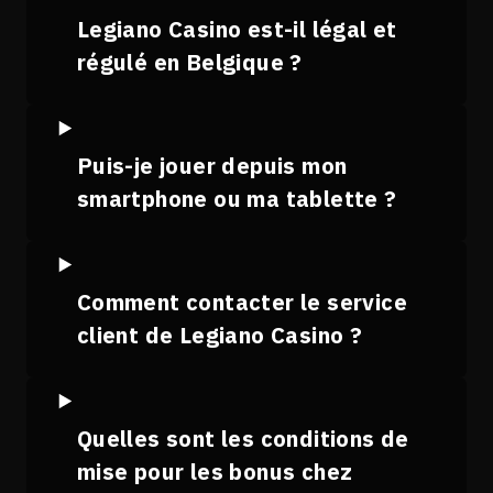
Legiano Casino est-il légal et
régulé en Belgique ?
Puis-je jouer depuis mon
smartphone ou ma tablette ?
Comment contacter le service
client de Legiano Casino ?
Quelles sont les conditions de
mise pour les bonus chez