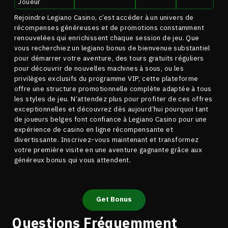
Joueur
Rejoindre Legiano Casino, c’est accéder à un univers de
récompenses généreuses et de promotions constamment
renouvelées qui enrichissent chaque session de jeu. Que
vous recherchiez un legiano bonus de bienvenue substantiel
pour démarrer votre aventure, des tours gratuits réguliers
pour découvrir de nouvelles machines à sous, ou les
privilèges exclusifs du programme VIP, cette plateforme
offre une structure promotionnelle complète adaptée à tous
les styles de jeu. N’attendez plus pour profiter de ces offres
exceptionnelles et découvrez dès aujourd’hui pourquoi tant
de joueurs belges font confiance à Legiano Casino pour une
expérience de casino en ligne récompensante et
divertissante. Inscrivez-vous maintenant et transformez
votre première visite en une aventure gagnante grâce aux
généreux bonus qui vous attendent.
Get Bonus
Questions Fréquemment