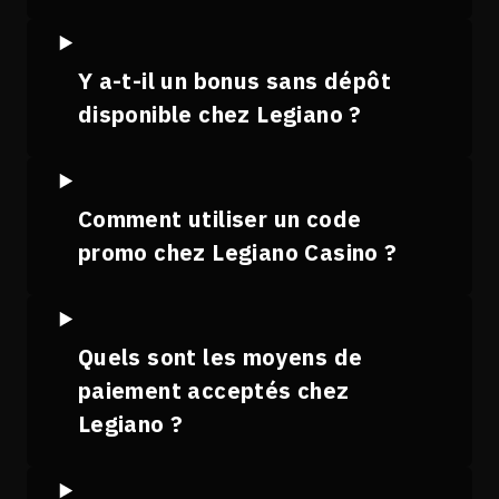
Y a-t-il un bonus sans dépôt
disponible chez Legiano ?
Comment utiliser un code
promo chez Legiano Casino ?
Quels sont les moyens de
paiement acceptés chez
Legiano ?