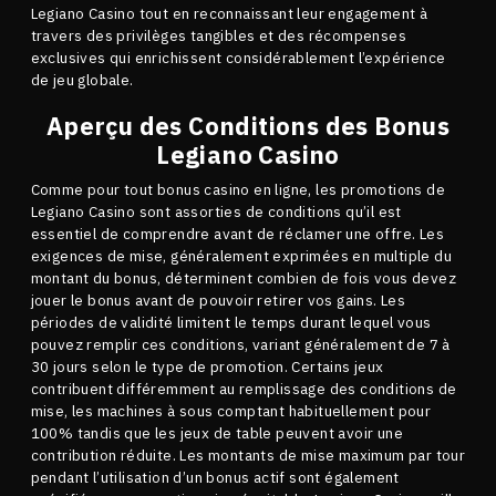
Legiano Casino tout en reconnaissant leur engagement à
travers des privilèges tangibles et des récompenses
exclusives qui enrichissent considérablement l’expérience
de jeu globale.
Aperçu des Conditions des Bonus
Legiano Casino
Comme pour tout bonus casino en ligne, les promotions de
Legiano Casino sont assorties de conditions qu’il est
essentiel de comprendre avant de réclamer une offre. Les
exigences de mise, généralement exprimées en multiple du
montant du bonus, déterminent combien de fois vous devez
jouer le bonus avant de pouvoir retirer vos gains. Les
périodes de validité limitent le temps durant lequel vous
pouvez remplir ces conditions, variant généralement de 7 à
30 jours selon le type de promotion. Certains jeux
contribuent différemment au remplissage des conditions de
mise, les machines à sous comptant habituellement pour
100% tandis que les jeux de table peuvent avoir une
contribution réduite. Les montants de mise maximum par tour
pendant l’utilisation d’un bonus actif sont également