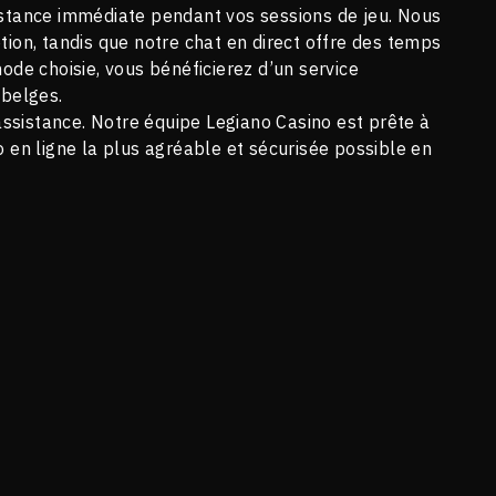
istance immédiate pendant vos sessions de jeu. Nous
ion, tandis que notre chat en direct offre des temps
ode choisie, vous bénéficierez d’un service
 belges.
ssistance. Notre équipe Legiano Casino est prête à
 en ligne la plus agréable et sécurisée possible en