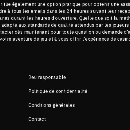
stitue également une option pratique pour obtenir une ass
re à tous les emails dans les 24 heures suivant leur récept
anés durant les heures d’ouverture. Quelle que soit la méth
s adapté aux standards de qualité attendus par les joueurs
tacter dès maintenant pour toute question ou demande d’a
tre aventure de jeu et à vous offrir l’expérience de casino
Jeu responsable
Politique de confidentialité
Conditions générales
Contact