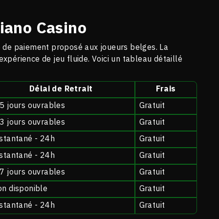
iano Casino
ème de paiement proposé aux joueurs belges. La
périence de jeu fluide. Voici un tableau détaillé
Délai de Retrait
Frais
5 jours ouvrables
Gratuit
3 jours ouvrables
Gratuit
stantané - 24h
Gratuit
stantané - 24h
Gratuit
7 jours ouvrables
Gratuit
n disponible
Gratuit
stantané - 24h
Gratuit