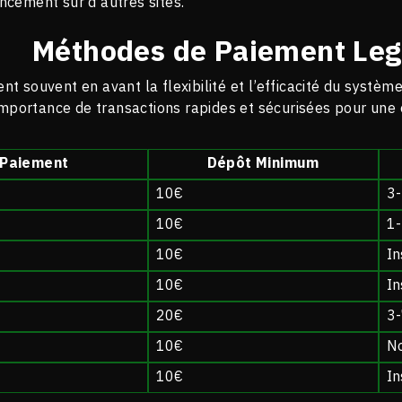
ncement sur d’autres sites.
Méthodes de Paiement Leg
ent souvent en avant la flexibilité et l’efficacité du syst
portance de transactions rapides et sécurisées pour une ex
 Paiement
Dépôt Minimum
10€
3-
10€
1-
10€
In
10€
In
20€
3-
10€
No
10€
In