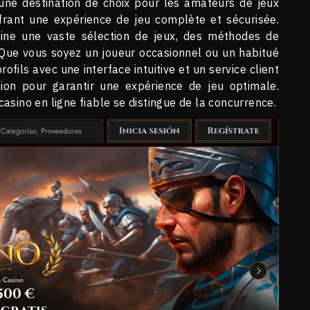
ne destination de choix pour les amateurs de jeux
Play now
ffrant une expérience de jeu complète et sécurisée.
Play now
Play now
ne une vaste sélection de jeux, des méthodes de
Que vous soyez un joueur occasionnel ou un habitué
fils avec une interface intuitive et un service client
ation pour garantir une expérience de jeu optimale.
sino en ligne fiable se distingue de la concurrence.