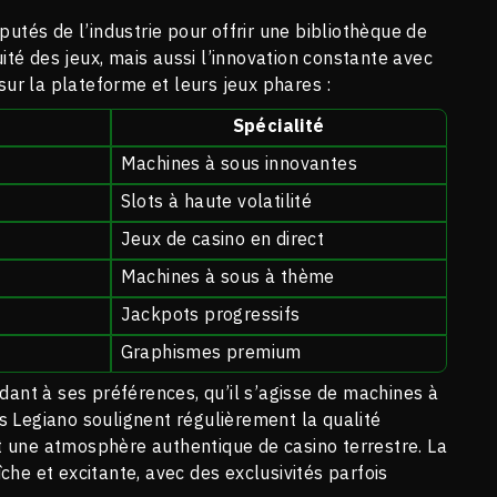
utés de l’industrie pour offrir une bibliothèque de
ité des jeux, mais aussi l’innovation constante avec
sur la plateforme et leurs jeux phares :
Spécialité
Machines à sous innovantes
Slots à haute volatilité
Jeux de casino en direct
Machines à sous à thème
Jackpots progressifs
Graphismes premium
dant à ses préférences, qu’il s’agisse de machines à
is Legiano soulignent régulièrement la qualité
nt une atmosphère authentique de casino terrestre. La
he et excitante, avec des exclusivités parfois