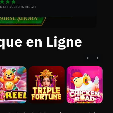
AR LES JOUEURS BELGES
que en Ligne
<
>