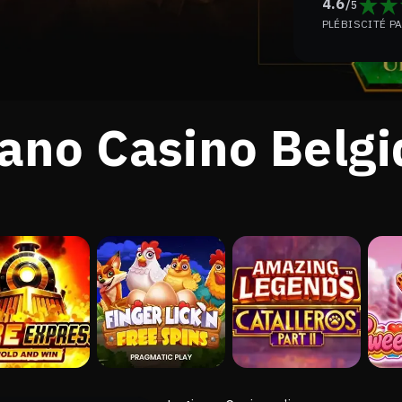
4.6
/
5
PLÉBISCITÉ P
ano Casino Belgi