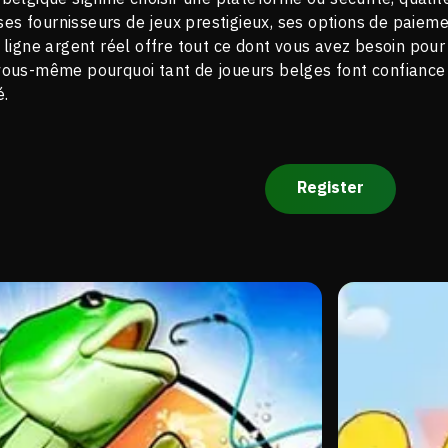
s fournisseurs de jeux prestigieux, ses options de paieme
n ligne argent réel offre tout ce dont vous avez besoin pou
vous-même pourquoi tant de joueurs belges font confiance
é.
Register