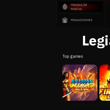
Legi
Top games